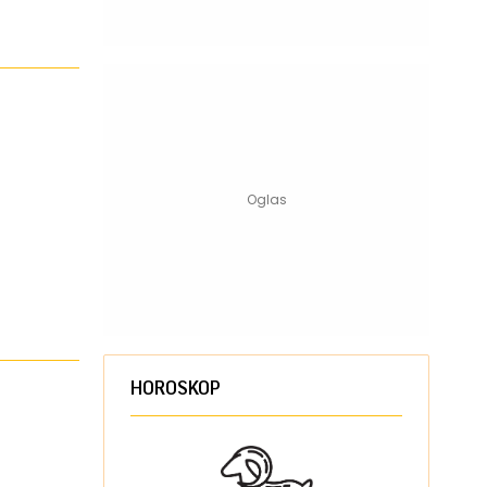
HOROSKOP