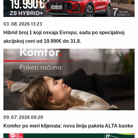
03. 08. 2026 13:23
Hibrid broj 1 koji osvaja Evropu, sada po specijalnoj
akcijskoj ceni od 19.990€ do 31.8.
09. 07. 2026 09:20
Komfor po meri klijenata: nova linija paketa ALTA banke