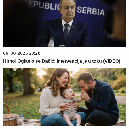
06. 08. 2026 20:28
Hitno! Oglasio se Dačić: Intervencija je u toku (VIDEO)