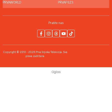
PRVAWORLD
PRVAFILES
Pratite nas
Copyright © 2010 - 2026 Prva Srpska Televizija. Sva
prava zadržana.