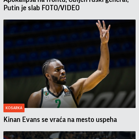
Putin je slab FOTO/VIDEO
KOSARKA
Kinan Evans se vraća na mesto uspeha