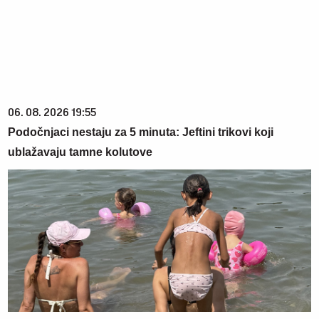
06. 08. 2026 19:55
Podočnjaci nestaju za 5 minuta: Jeftini trikovi koji
ublažavaju tamne kolutove