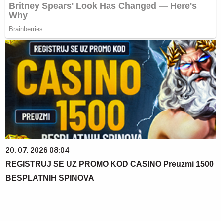
20. 07. 2026 08:04
REGISTRUJ SE UZ PROMO KOD CASINO Preuzmi 1500
BESPLATNIH SPINOVA