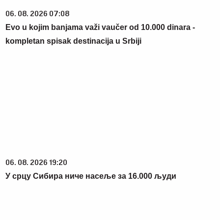
06. 08. 2026 07:08
Evo u kojim banjama važi vaučer od 10.000 dinara -
kompletan spisak destinacija u Srbiji
06. 08. 2026 19:20
У срцу Сибира ниче насеље за 16.000 људи