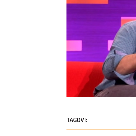
TAGOVI: