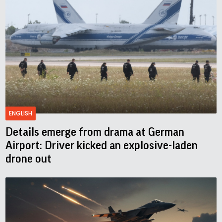
ENGLISH
Details emerge from drama at German
Airport: Driver kicked an explosive-laden
drone out