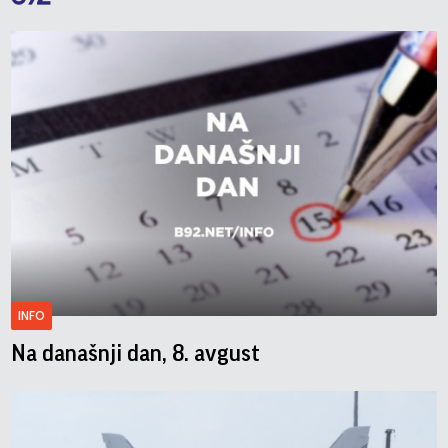
INFO
Na današnji dan, 8. avgust