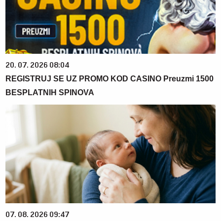
20. 07. 2026 08:04
REGISTRUJ SE UZ PROMO KOD CASINO Preuzmi 1500
BESPLATNIH SPINOVA
07. 08. 2026 09:47