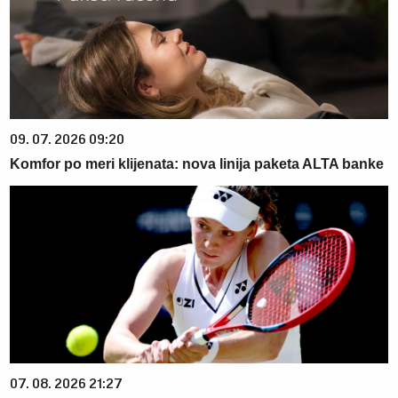
09. 07. 2026 09:20
Komfor po meri klijenata: nova linija paketa ALTA banke
07. 08. 2026 21:27