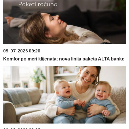
09. 07. 2026 09:20
Komfor po meri klijenata: nova linija paketa ALTA banke