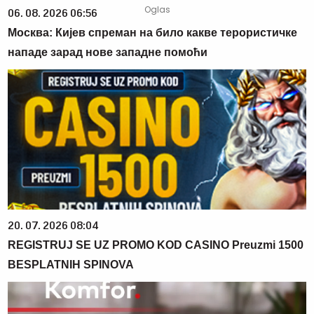
06. 08. 2026 06:56
Москва: Кијев спреман на било какве терористичке
нападе зарад нове западне помоћи
20. 07. 2026 08:04
REGISTRUJ SE UZ PROMO KOD CASINO Preuzmi 1500
BESPLATNIH SPINOVA