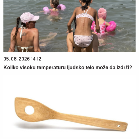
05. 08. 2026 14:12
Koliko visoku temperaturu ljudsko telo može da izdrži?