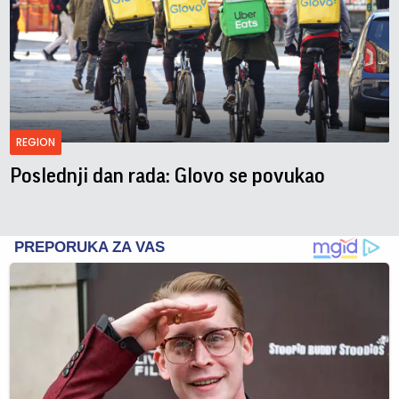
REGION
Poslednji dan rada: Glovo se povukao