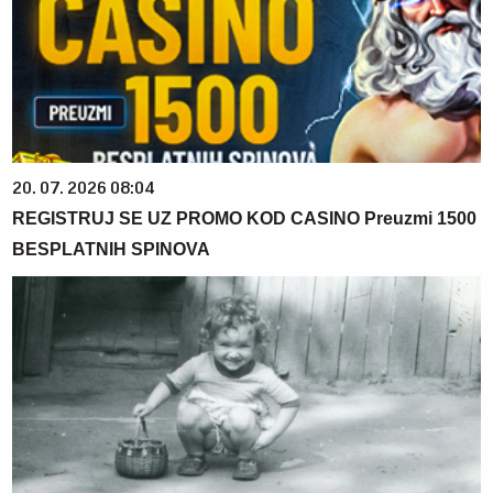
20. 07. 2026 08:04
REGISTRUJ SE UZ PROMO KOD CASINO Preuzmi 1500
BESPLATNIH SPINOVA