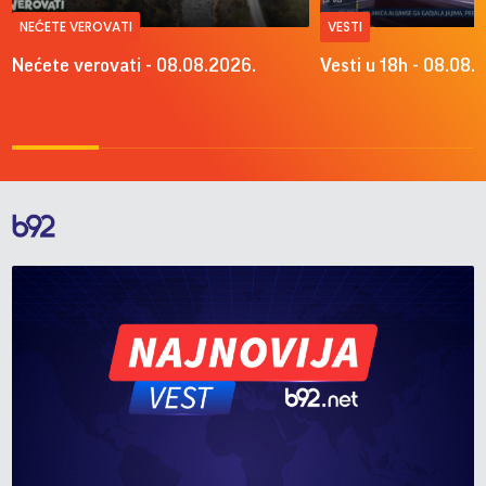
NEĆETE VEROVATI
VESTI
Nećete verovati - 08.08.2026.
Vesti u 18h - 08.08.