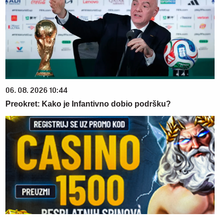
06. 08. 2026 10:44
Preokret: Kako je Infantivno dobio podršku?