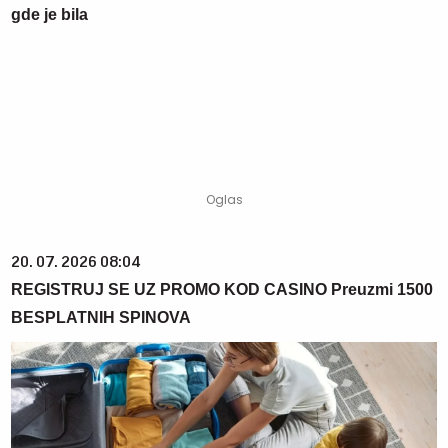
gde je bila
20. 07. 2026 08:04
REGISTRUJ SE UZ PROMO KOD CASINO Preuzmi 1500
BESPLATNIH SPINOVA