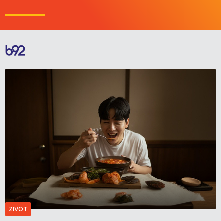
ZIVOT