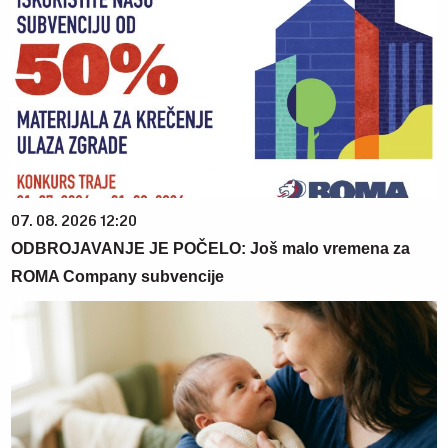
07. 08. 2026 12:20
ODBROJAVANJE JE POČELO: Još malo vremena za
ROMA Company subvencije