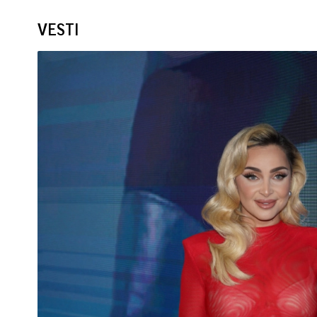
VESTI