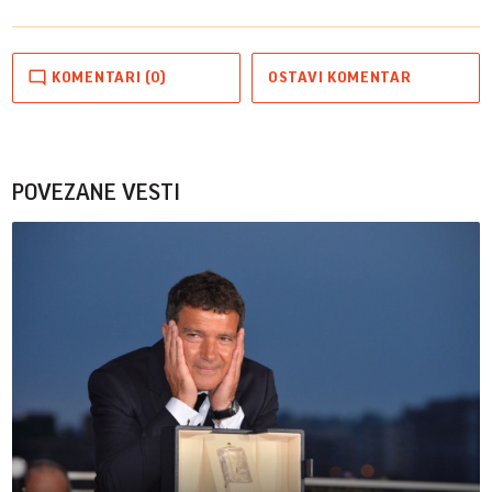
KOMENTARI (0)
OSTAVI KOMENTAR
POVEZANE VESTI