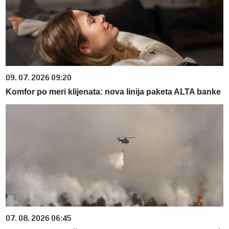
09. 07. 2026 09:20
Komfor po meri klijenata: nova linija paketa ALTA banke
07. 08. 2026 06:45