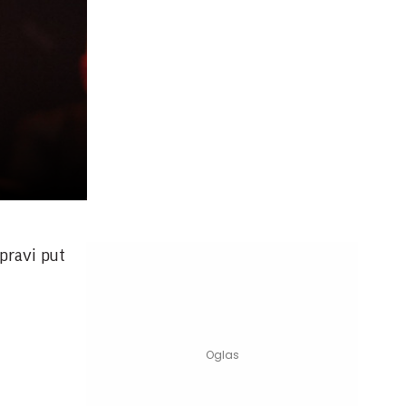
 pravi put