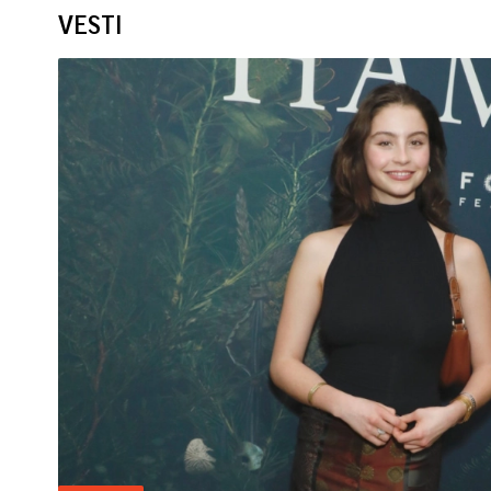
VESTI