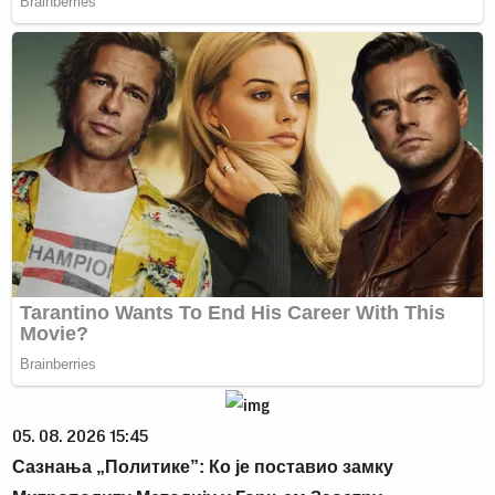
05. 08. 2026 15:45
Сазнања „Политике”: Ко је поставио замку