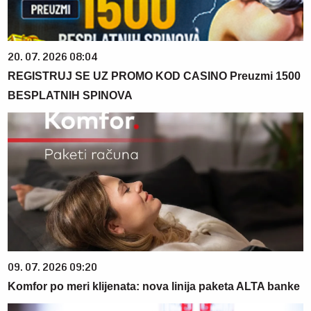
20. 07. 2026 08:04
REGISTRUJ SE UZ PROMO KOD CASINO Preuzmi 1500
BESPLATNIH SPINOVA
09. 07. 2026 09:20
Komfor po meri klijenata: nova linija paketa ALTA banke