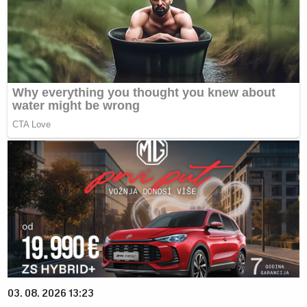
03. 08. 2026 13:23