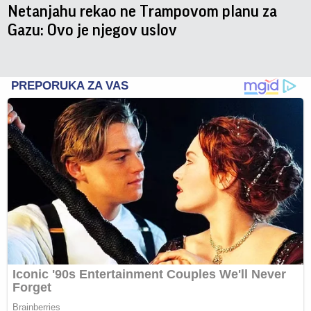
Netanjahu rekao ne Trampovom planu za
Gazu: Ovo je njegov uslov