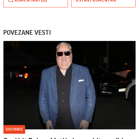
KOMENTARI (0)
OSTAVI KOMENTAR
POVEZANE VESTI
SHOWBIZ