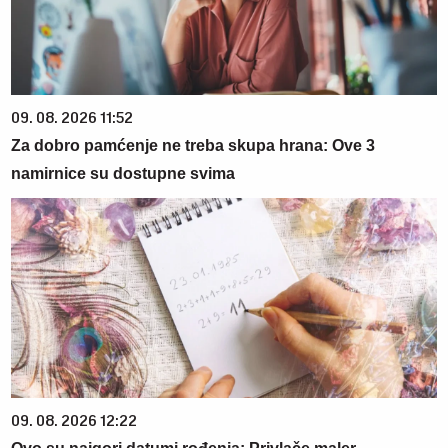
09. 08. 2026 11:52
Za dobro pamćenje ne treba skupa hrana: Ove 3
namirnice su dostupne svima
09. 08. 2026 12:22