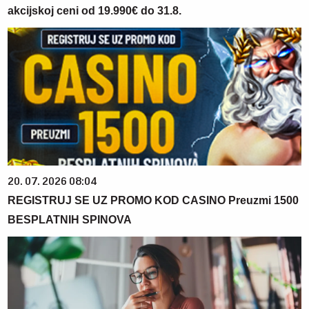
akcijskoj ceni od 19.990€ do 31.8.
20. 07. 2026 08:04
REGISTRUJ SE UZ PROMO KOD CASINO Preuzmi 1500
BESPLATNIH SPINOVA