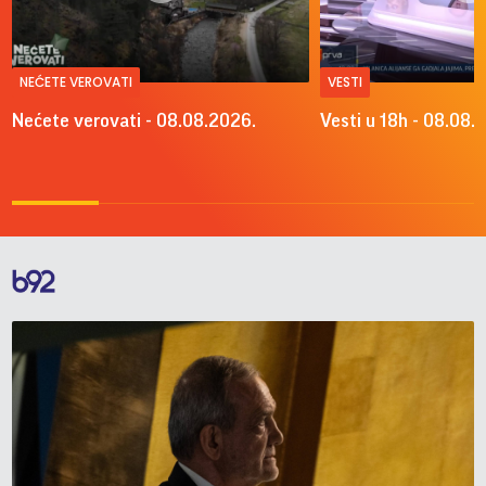
NEĆETE VEROVATI
VESTI
Nećete verovati - 08.08.2026.
Vesti u 18h - 08.08.