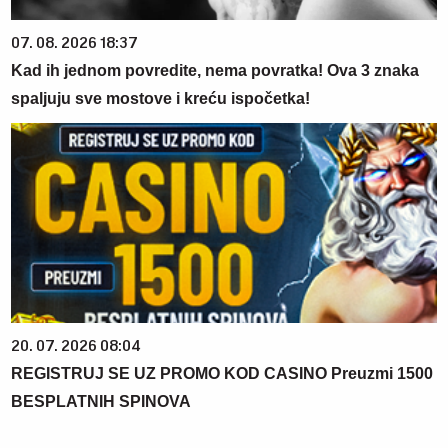
07. 08. 2026 18:37
Kad ih jednom povredite, nema povratka! Ova 3 znaka
spaljuju sve mostove i kreću ispočetka!
20. 07. 2026 08:04
REGISTRUJ SE UZ PROMO KOD CASINO Preuzmi 1500
BESPLATNIH SPINOVA