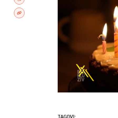
TAGOVI: