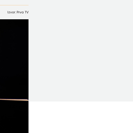
Izvor: Prva TV