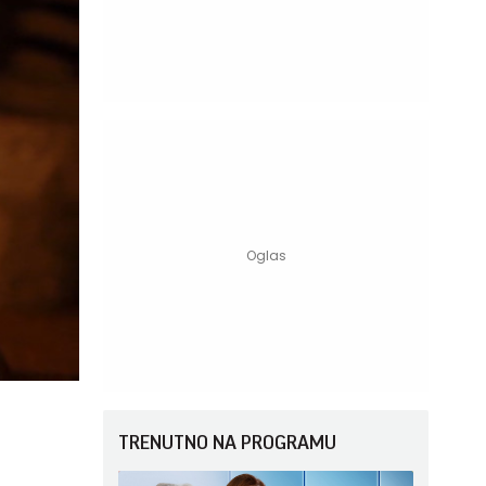
TRENUTNO NA PROGRAMU