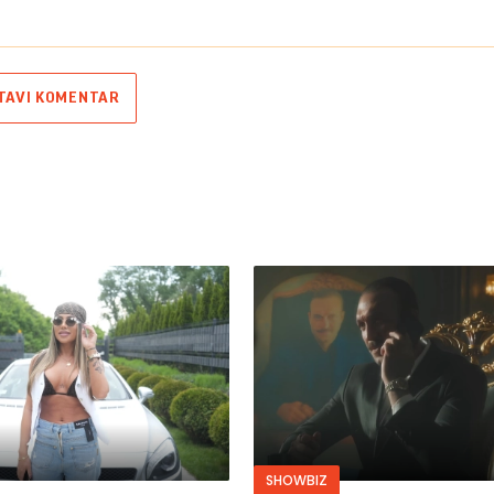
TAVI KOMENTAR
SHOWBIZ