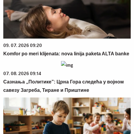
09. 07. 2026 09:20
Komfor po meri klijenata: nova linija paketa ALTA banke
07. 08. 2026 09:14
Сазнања „Политике”: Црна Гора следећа у војном
савезу Загреба, Тиране и Приштине