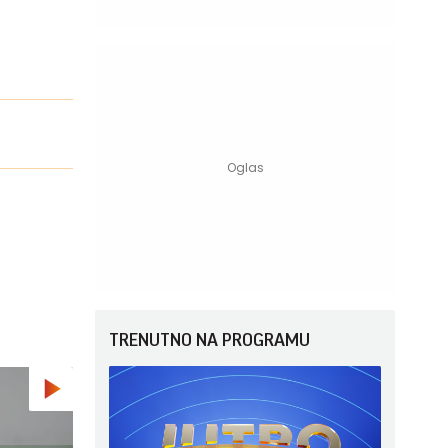
TRENUTNO NA PROGRAMU