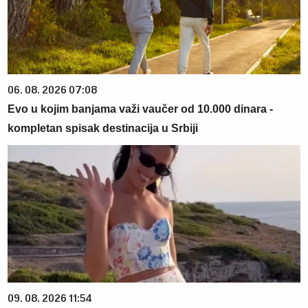
06. 08. 2026 07:08
Evo u kojim banjama važi vaučer od 10.000 dinara -
kompletan spisak destinacija u Srbiji
09. 08. 2026 11:54