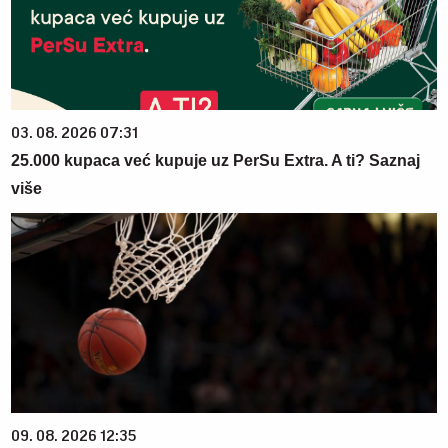
03. 08. 2026 07:31
25.000 kupaca već kupuje uz PerSu Extra. A ti? Saznaj
više
09. 08. 2026 12:35