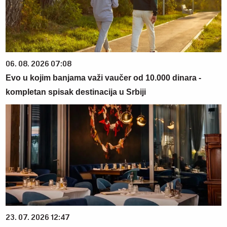
06. 08. 2026 07:08
Evo u kojim banjama važi vaučer od 10.000 dinara -
kompletan spisak destinacija u Srbiji
23. 07. 2026 12:47