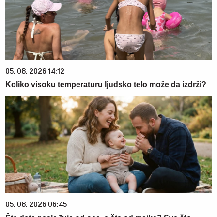
05. 08. 2026 14:12
Koliko visoku temperaturu ljudsko telo može da izdrži?
05. 08. 2026 06:45