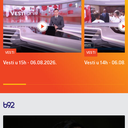
VESTI
VESTI
Vesti u 15h - 06.08.2026.
Vesti u 14h - 06.08.