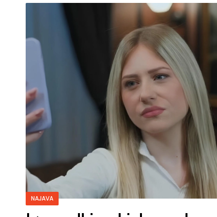
NAJAVA