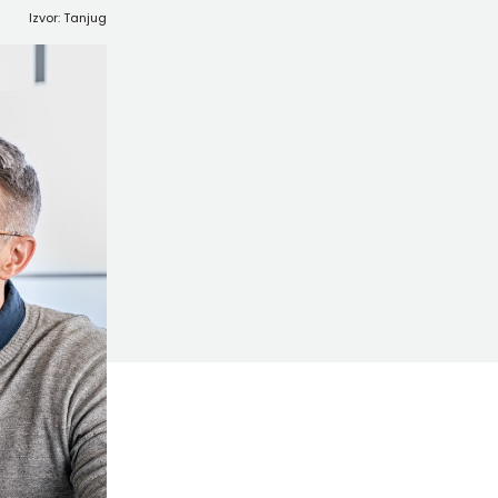
Izvor: Tanjug