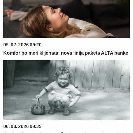
09. 07. 2026 09:20
Komfor po meri klijenata: nova linija paketa ALTA banke
06. 08. 2026 09:39