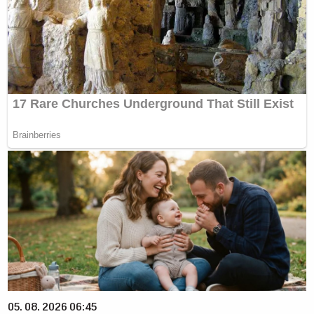
05. 08. 2026 06:45