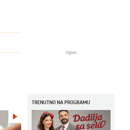
TRENUTNO NA PROGRAMU