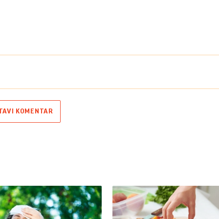
TAVI KOMENTAR