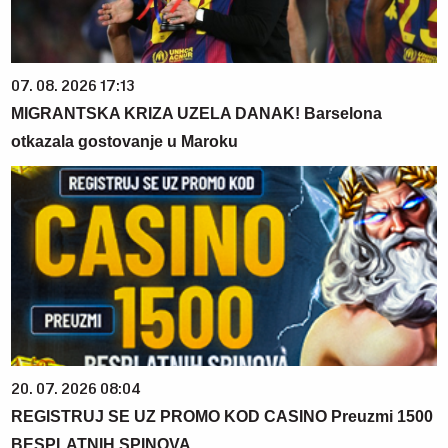
07. 08. 2026 17:13
MIGRANTSKA KRIZA UZELA DANAK! Barselona
otkazala gostovanje u Maroku
20. 07. 2026 08:04
REGISTRUJ SE UZ PROMO KOD CASINO Preuzmi 1500
BESPLATNIH SPINOVA