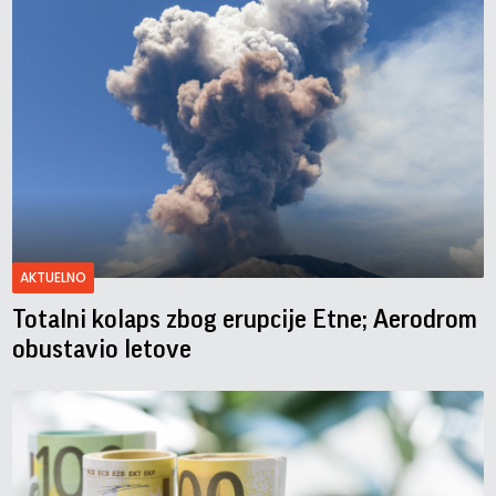
AKTUELNO
Totalni kolaps zbog erupcije Etne; Aerodrom
obustavio letove