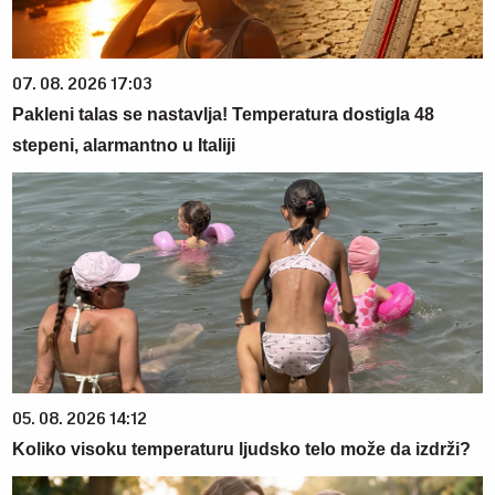
07. 08. 2026 17:03
Pakleni talas se nastavlja! Temperatura dostigla 48
stepeni, alarmantno u Italiji
05. 08. 2026 14:12
Koliko visoku temperaturu ljudsko telo može da izdrži?