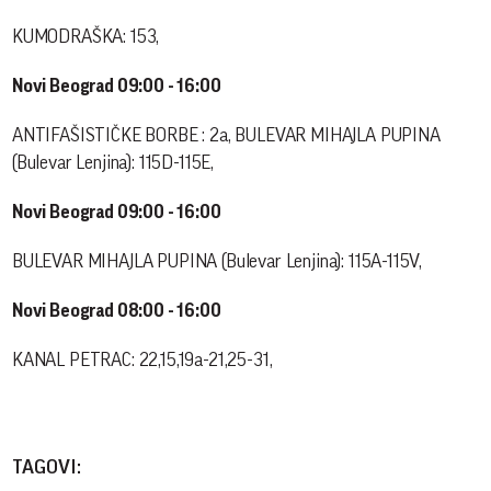
KUMODRAŠKA: 153,
Novi Beograd 09:00 - 16:00
ANTIFAŠISTIČKE BORBE : 2a, BULEVAR MIHAJLA PUPINA
(Bulevar Lenjina): 115D-115E,
Novi Beograd 09:00 - 16:00
BULEVAR MIHAJLA PUPINA (Bulevar Lenjina): 115A-115V,
Novi Beograd 08:00 - 16:00
KANAL PETRAC: 22,15,19a-21,25-31,
TAGOVI: