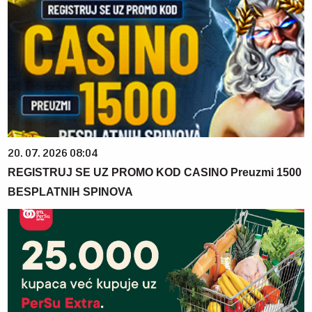
20. 07. 2026 08:04
REGISTRUJ SE UZ PROMO KOD CASINO Preuzmi 1500
BESPLATNIH SPINOVA