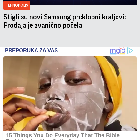
TEHNOPOLIS
Stigli su novi Samsung preklopni kraljevi:
Prodaja je zvanično počela