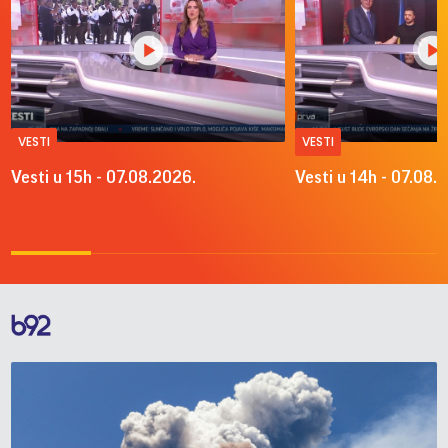
VESTI
VESTI
Vesti u 15h - 07.08.2026.
Vesti u 14h - 07.08.