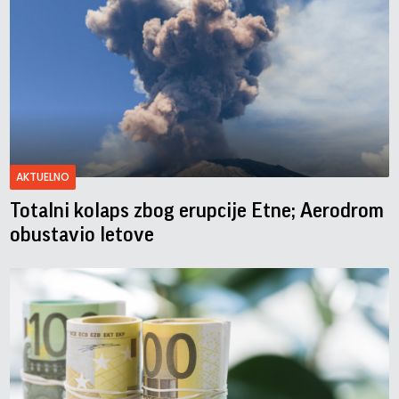
AKTUELNO
Totalni kolaps zbog erupcije Etne; Aerodrom
obustavio letove