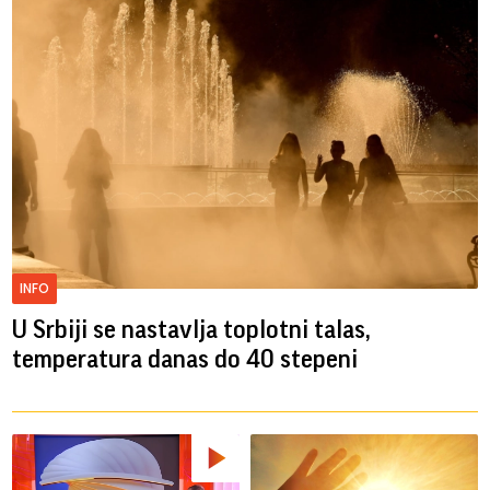
INFO
U Srbiji se nastavlja toplotni talas,
temperatura danas do 40 stepeni