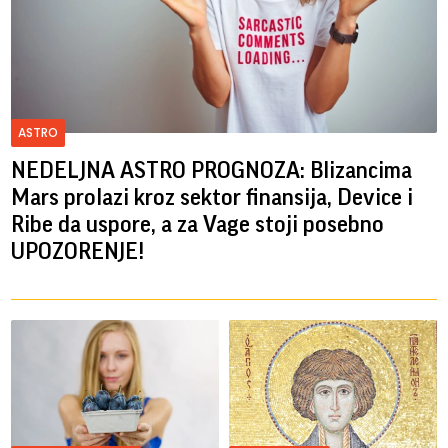
ASTRO
NEDELJNA ASTRO PROGNOZA: Blizancima
Mars prolazi kroz sektor finansija, Device i
Ribe da uspore, a za Vage stoji posebno
UPOZORENJE!