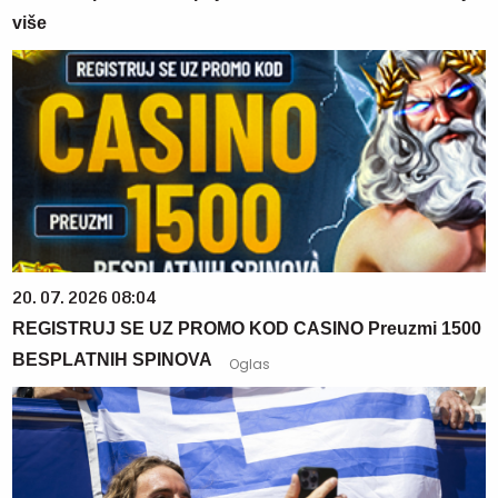
više
20. 07. 2026 08:04
REGISTRUJ SE UZ PROMO KOD CASINO Preuzmi 1500
BESPLATNIH SPINOVA