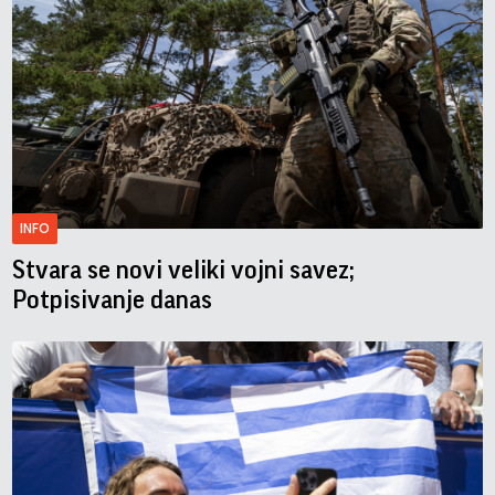
INFO
Stvara se novi veliki vojni savez;
Potpisivanje danas