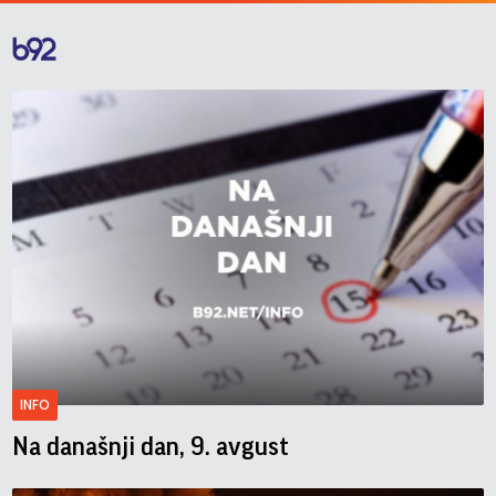
INFO
Na današnji dan, 9. avgust