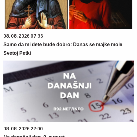
08. 08. 2026 07:36
Samo da mi dete bude dobro: Danas se majke mole
Svetoj Petki
08. 08. 2026 22:00