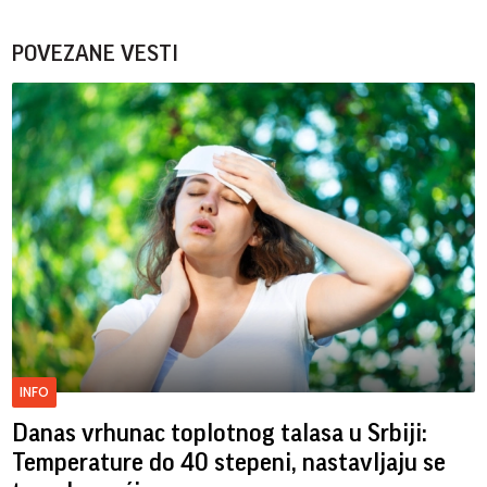
POVEZANE VESTI
INFO
Danas vrhunac toplotnog talasa u Srbiji:
Temperature do 40 stepeni, nastavljaju se