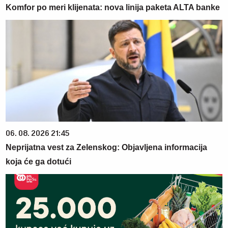
Komfor po meri klijenata: nova linija paketa ALTA banke
06. 08. 2026 21:45
Neprijatna vest za Zelenskog: Objavljena informacija
koja će ga dotući