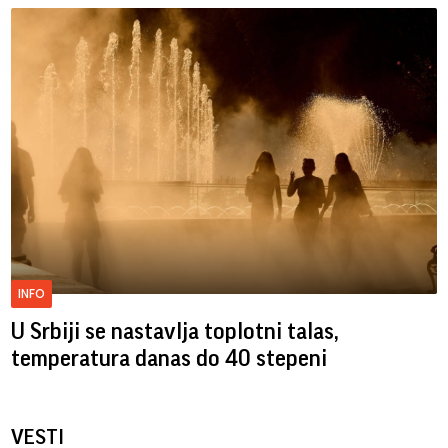
INFO
U Srbiji se nastavlja toplotni talas,
temperatura danas do 40 stepeni
VESTI