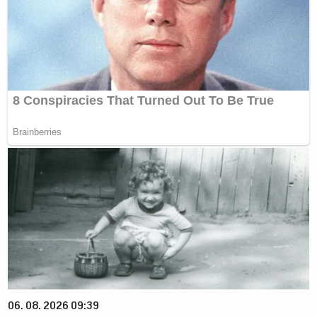
06. 08. 2026 09:39