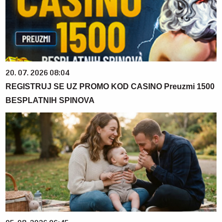
20. 07. 2026 08:04
REGISTRUJ SE UZ PROMO KOD CASINO Preuzmi 1500
BESPLATNIH SPINOVA