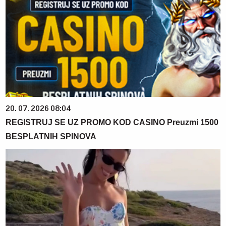
20. 07. 2026 08:04
REGISTRUJ SE UZ PROMO KOD CASINO Preuzmi 1500
BESPLATNIH SPINOVA