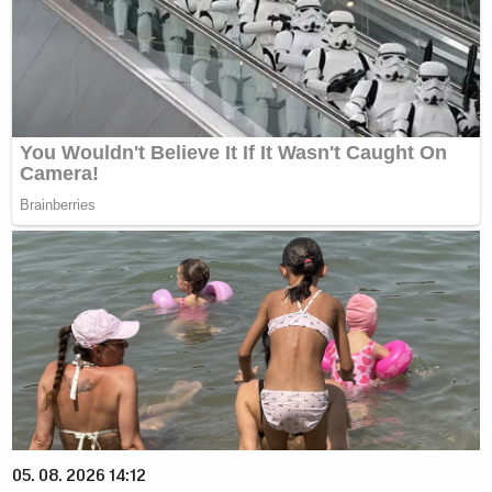
05. 08. 2026 14:12