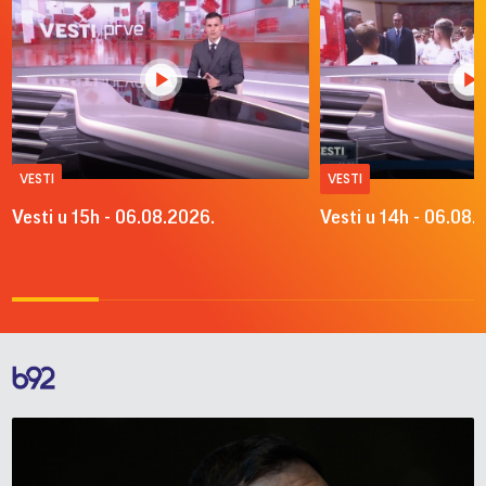
VESTI
VESTI
Vesti u 15h - 06.08.2026.
Vesti u 14h - 06.08.