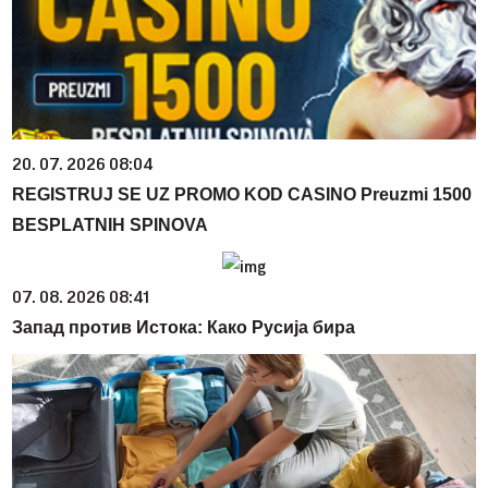
20. 07. 2026 08:04
REGISTRUJ SE UZ PROMO KOD CASINO Preuzmi 1500
BESPLATNIH SPINOVA
07. 08. 2026 08:41
Запад против Истока: Како Русија бира