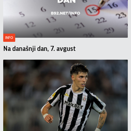
INFO
Na današnji dan, 7. avgust