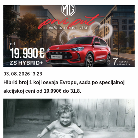
03. 08. 2026 13:23
Hibrid broj 1 koji osvaja Evropu, sada po specijalnoj
akcijskoj ceni od 19.990€ do 31.8.