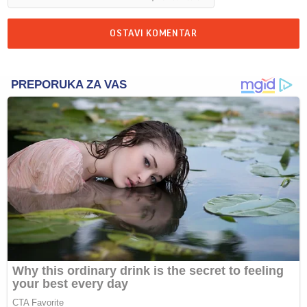
OSTAVI KOMENTAR