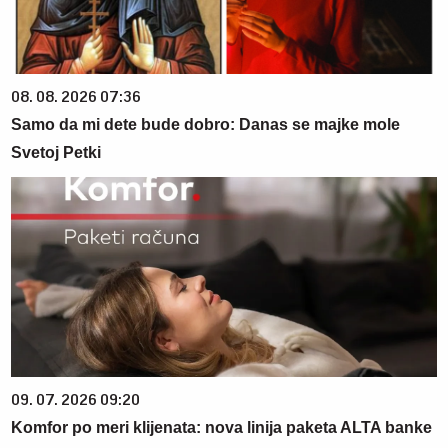
08. 08. 2026 07:36
Samo da mi dete bude dobro: Danas se majke mole
Svetoj Petki
09. 07. 2026 09:20
Komfor po meri klijenata: nova linija paketa ALTA banke