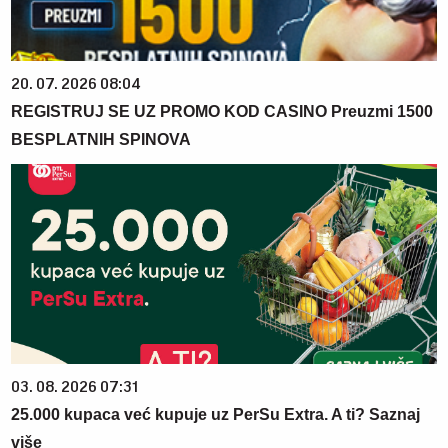
20. 07. 2026 08:04
REGISTRUJ SE UZ PROMO KOD CASINO Preuzmi 1500
BESPLATNIH SPINOVA
03. 08. 2026 07:31
25.000 kupaca već kupuje uz PerSu Extra. A ti? Saznaj
više