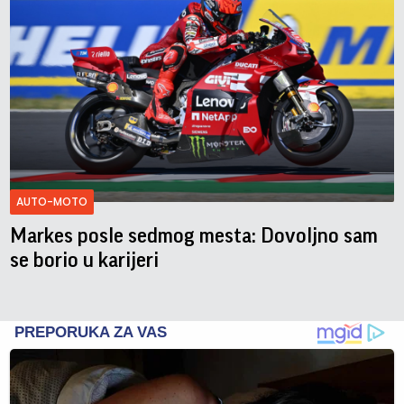
AUTO-MOTO
Markes posle sedmog mesta: Dovoljno sam
se borio u karijeri