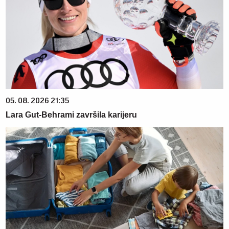
05. 08. 2026 21:35
Lara Gut-Behrami završila karijeru