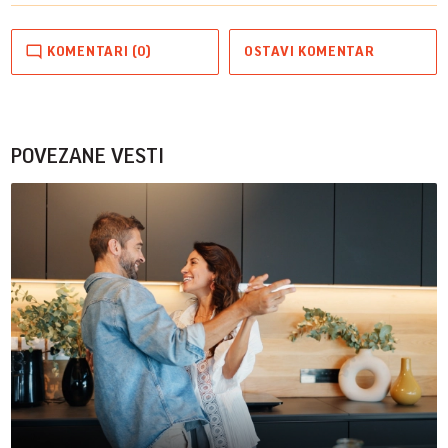
KOMENTARI (0)
OSTAVI KOMENTAR
POVEZANE VESTI