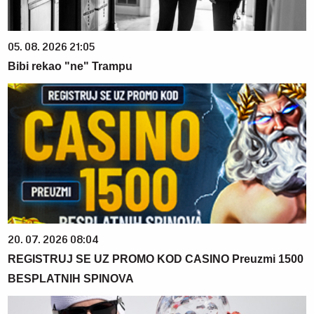
05. 08. 2026 21:05
Bibi rekao "ne" Trampu
20. 07. 2026 08:04
REGISTRUJ SE UZ PROMO KOD CASINO Preuzmi 1500
BESPLATNIH SPINOVA