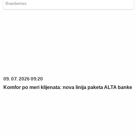
09. 07. 2026 09:20
Komfor po meri klijenata: nova linija paketa ALTA banke