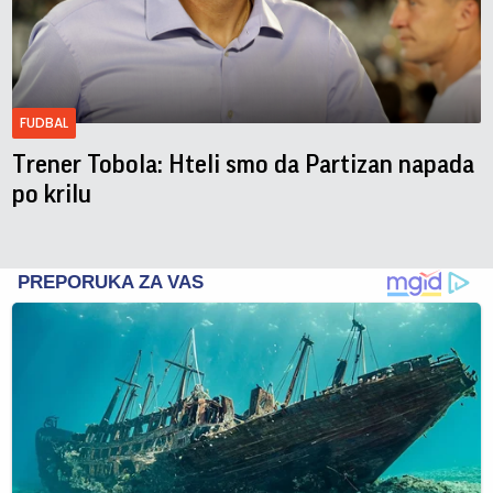
FUDBAL
Trener Tobola: Hteli smo da Partizan napada
po krilu