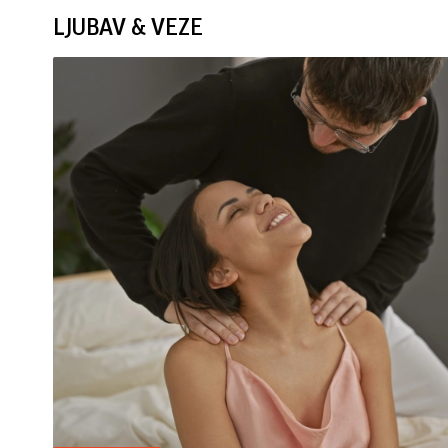
LJUBAV & VEZE