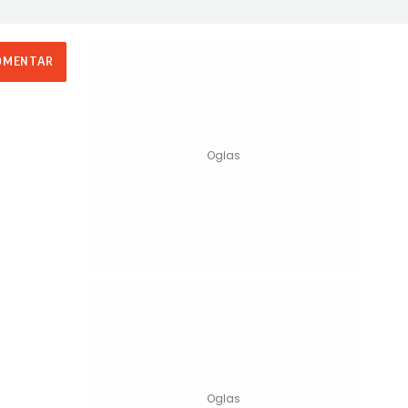
OMENTAR