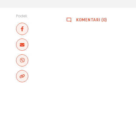
Podeli:
KOMENTARI (0)