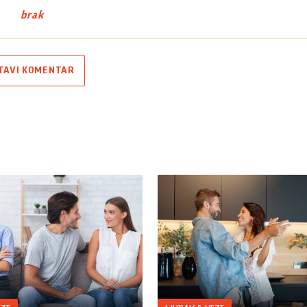
brak
TAVI KOMENTAR