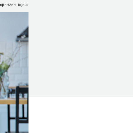
rnji.hr/Ana Hajduk