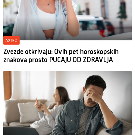
ASTRO
Zvezde otkrivaju: Ovih pet horoskopskih
znakova prosto PUCAJU OD ZDRAVLJA