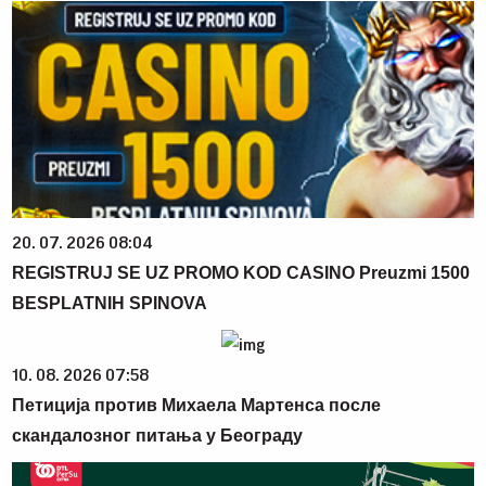
20. 07. 2026 08:04
REGISTRUJ SE UZ PROMO KOD CASINO Preuzmi 1500
BESPLATNIH SPINOVA
10. 08. 2026 07:58
Петиција против Михаела Мартенса после
скандалозног питања у Београду