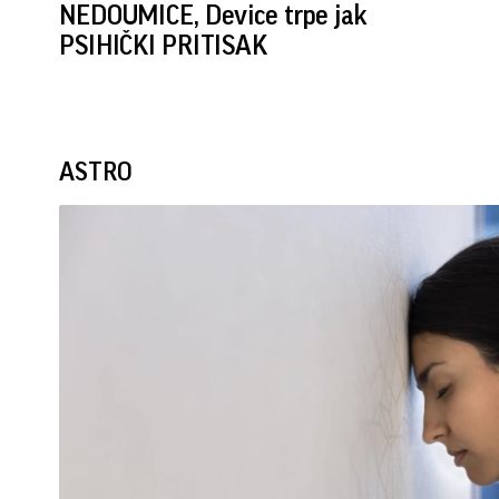
NEDOUMICE, Device trpe jak
PSIHIČKI PRITISAK
ASTRO