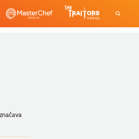
 označava